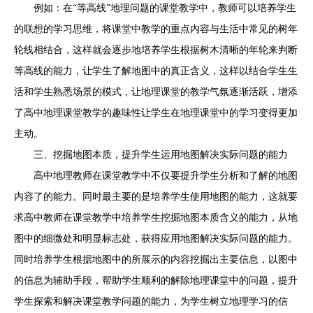
例如：在“等高线”地理问题的课堂教学中，教师可以培养学生
的联想的学习思维，将课堂中教学的重点内容与生活中常见的树年
轮线相结合，这样就会逐步地培养学生根据树木清晰的年轮来判断
等高线的能力，让学生了解地图中的真正含义，这样以结合学生生
活和学生熟悉场景的模式，让地理课堂的教学气氛逐渐活跃，增添
了高中地理课堂教学的趣味性让学生在地理课堂中的学习变得更加
主动。
三、挖掘地图本质，提升学生运用地图解决实际问题的能力
高中地理教师在课堂教学中不仅要提升学生分析和了解的地图
内容了的能力。同时最主要的是培养学生使用地图的能力，这就要
求高中教师在课堂教学中培养学生挖掘地图本质含义的能力，从地
图中的细微处和明显标志处，获得应用地图解决实际问题的能力。
同时培养学生根据地图中的所展示的内容挖掘出主要信息，以图中
的信息为辅助手段，帮助学生顺利的解除地理课堂中的问题，提升
学生探索和解决课堂教学问题的能力，为学生树立地理学习的信