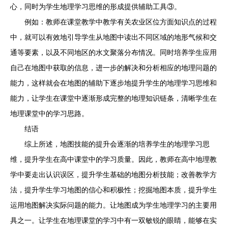
心，同时为学生地理学习思维的形成提供辅助工具③。
例如：教师在课堂教学中教学有关农业区位方面知识点的过程
中，就可以有效地引导学生从地图中读出不同区域的地形气候和交
通等要素，以及不同地区的水文聚落分布情况。同时培养学生应用
自己在地图中获取的信息，进一步的解决和分析相应的地理问题的
能力，这样就会在地图的辅助下逐步地提升学生的地理学习思维和
能力，让学生在课堂中逐渐形成完整的地理知识链条，清晰学生在
地理课堂中的学习思路。
结语
综上所述，地图技能的提升会逐渐的培养学生的地理学习思
维，提升学生在高中课堂中的学习质量。因此，教师在高中地理教
学中要走出认识误区，提升学生基础的地图分析技能；改善教学方
法，提升学生学习地图的信心和积极性；挖掘地图本质，提升学生
运用地图解决实际问题的能力。让地图成为学生地理学习的主要用
具之一。让学生在地理课堂的学习中有一双敏锐的眼睛，能够在实