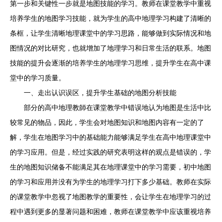
第一步和关键性一步就是地图技能的学习。教师在课堂教学中重视
培养学生的地图学习技能，就为学生的高中地理学习构建了清晰的
条框，让学生清晰地理课堂中的学习思路，能够做到实际情况和地
图情况的对比研究，也就增加了地理学习和日常生活的联系。地图
技能的提升会逐渐的培养学生的地理学习思维，提升学生在高中课
堂中的学习质量。
一、走出认识误区，提升学生基础的地图分析技能
部分的高中地理教師在课堂教学中错误地认为地图是生活中比
较常见的物品，因此，学生会对地图知识和地图内容有一定的了
解，学生在地图学习中的基础能力能够满足学生在高中地理课堂中
的学习应用。但是，经过实践的研究表明这样的观点是错误的，学
生的地图知识储备不能满足其在地理课堂中的学习需要，初中地图
的学习和应用并没有为学生的地理学习打下多少基础。教师在实际
的课堂教学中忽视了地图教学的重要性，会让学生在地理学习的过
程中遇到更多的显著问题和困难，教师在课堂教学中应该重视培养