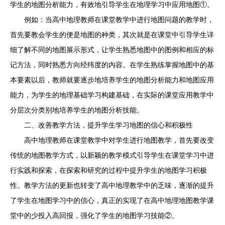
学生的地图分析能力，有效地引导学生在地理学习中应用地图①。
例如：当高中地理教师在课堂教学中进行地图问题的教学时，
首先要教会学生的便是地图的种类，其次就是在课堂中引导学生详
细了解不同的地图展示形式，让学生熟悉地图中的图例和相应的标
记方法，同时熟悉方向经纬度的内容。在学生熟练掌握地图中的基
本要素以后，教师就要逐步地培养学生的地图分析能力和地图应用
能力，为学生的地理基础学习构建基础，在实际的课堂应用教学中
分层次分类别地培养学生的地图分析技能。
二、改善教学方法，提升学生学习地图的信心和积极性
高中地理教师在课堂教学中对学生进行地图教学，首先要改变
传统的地图教学方式，以新颖的教学模式引导学生在课堂学习中进
行实践和探索，在探索和研究的过程中提升学生的地图学习积极
性。教学方法的更新也转变了高中地理教学中的乏味，逐渐的提升
了学生在地图学习中的信心，真正的实现了在高中地理地图教学课
堂中的少投入高回报，强化了学生的地图学习技能②。