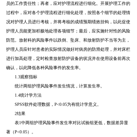
员的工作责任性；再者，应对护理流程进行细化。开展护理工作的
过程中，应对各个护理流程进行细化处理，按照各个细节的处理情
况对护理人员进行考核，并将考核的成绩预期绩效挂钩，以此促使
护理人员能更加积极地处理各项细节；最后，应实施针对性的风险
防范。放射科的风险事件以跌倒、坠床、和放射防护不当等为主，
护理人员应针对患者的实际情况做好对病房的防滑处理，并对床栏
进行加高处理，定时检查放射防护设备的状况并在使用设备前再次
确认，以此降低各种风险事件的发生率。
1.3观察指标
统计两组护理风险事件发生情况，计算发生率。
1.4统计学方法
SPSS软件处理数据，P<0.05为有统计学意义。
2结果
表1中两组护理风险事件发生率对比试验组更低，数据差异显
著（P<0.05）。