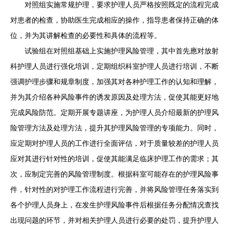
对照组实施常规护理，要求护理人员严格按照既定的流程完成
对患者的检查，协助医生完成相应的操作，指导患者保持正确的体
位，并为其讲解检查的必要性和具体的流程等。
试验组在对照组基础上实施护理风险管理，其中首先應对放射
科护理人员进行强化培训，定期组织科室护理人员进行培训，不断
强调护理步骤和规章制度，加强其对各种护理工作的认知和理解，
并为其介绍各种风险事件的诱发原因及处理方法，促使其能更好地
完成风险防范。定期开展专题讲座，为护理人员介绍最新的护理风
险管理方法及处理方法，提升其护理风险管理的专项能力。同时，
应定期对护理人员的工作进行全面评估，对于质量较差的护理人员
应对其进行针对性的培训，促使其能满足临床护理工作的需求；其
次，应制定完善的风险管理制度。根据科室可能存在的护理风险事
件，针对性的对护理工作流程进行完善，并将风险管理任务落实到
各个护理人员身上，在发生护理风险事件后根据任务分配情况查找
出现问题的环节，并对相关护理人员进行必要的处罚，提升护理人