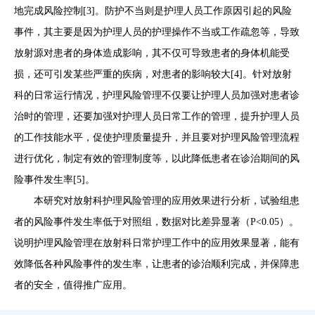
地完成风险控制[3]。防护不当则是护理人员工作原因引起的风险
事件，其主要是因为护理人员的护理操作不当或工作疏忽等，导致
放射源对患者的身体造成影响，其不仅可导致患者的身体机能受
损，还可引发某些严重的疾病，对患者的影响较大[4]。针对放射
科的日常运行情况，护理风险管理不仅要让护理人员加强对患者诊
治时的管理，还要加强对护理人员日常工作的管理，提升护理人员
的工作技能水平，促使护理质量提升，并且要对护理风险管理流程
进行优化，制定有效的管理制度等，以此降低患者在诊治期间的风
险事件发生率[5]。
本研究对放射科护理风险管理的应用效果进行分析，试验组患
者的风险事件发生率低于对照组，数据对比差异显著（P<0.05）。
说明护理风险管理在放射科日常护理工作中的应用效果显著，能有
效降低各种风险事件的发生率，让患者的诊治顺利完成，并保障患
者的安全，值得推广应用。