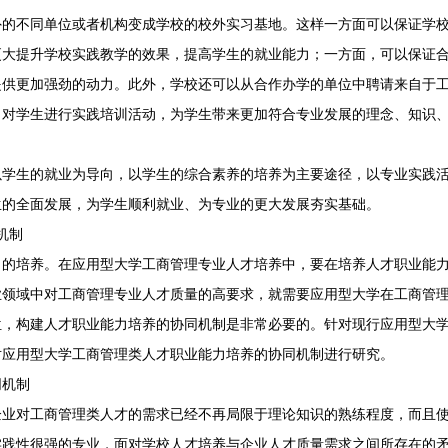
外的不同单位或者机构变成学校的校外实习基地。这样一方面可以保证学
更大提升学校实践教学的效果，提高学生的就业能力；一方面，可以保证
提供更加强劲的动力。此外，学校还可以从合作办学的单位中聘请来自于
，对学生进行实践培训活动，为学生带来更加符合专业发展的理念、知识
以学生的就业为导向，以学生的综合素养的培养为主要途径，以专业实践
生的全面发展，为学生顺利就业、为专业的更大发展夯实基础。
机制
力的培养。在应用型大学工商管理专业人才培养中，要在培养人才职业能
业领域中对工商管理专业人才质量的高要求，就需要应用型大学在工商管
位，构建人才职业能力培养的协同机制是非常必要的。针对现行应用型大
对应用型大学工商管理类人才职业能力培养的协同机制进行研究。
同机制
企业对工商管理类人才的需求已经不再局限于理论知识的熟练程度，而且
实践性很强的专业，面对学校人才培养与企业人才质量需求之间所存在的