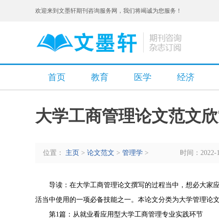
欢迎来到文墨轩期刊咨询服务网，我们将竭诚为您服务！
首页
教育
医学
经济
大学工商管理论文范文欣
位置：
主页
>
论文范文
>
管理学
>
时间：2022-11
导读：在大学工商管理论文撰写的过程当中，想必大家
活当中使用的一项必备技能之一。本论文分类为大学管理论
第1篇：从就业看应用型大学工商管理专业实践环节