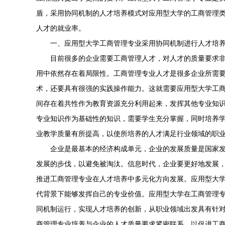
盾，采用协同机制的人才培养模式对应用型大学的工商管理
人才的就业率。
一、应用型大学工商管理专业采用协同机制进行人才培
目前很多的企业需要工商管理人才，对人才的质量要求
用中依然存在着局限性。工商管理专业人才是很多企业所需
术，还要具有很强的实践操作能力。这就需要应用型大学工
间存在着共性作为教育资源充分利用起来，发挥其他专业知
专业知识作为基础性的知识，需要学生充分掌握，同时培养
业教学质量有所提高，以使所培养的人才满足行业领域的职
企业是最基本的经济构成单元，企业的发展质量是国家
发展的步伐，以避免被淘汰。信息时代，企业要更好地发展
推进工商管理专业在人才培养中多元化方向发展。应用型大
代背景下能够发挥自己的专业价值。应用型大学在工商管理
同机制运行，实现人才培养的创新，从职业领域出发具有针
商管理专业培养与企业的人才质量要求紧密联系，以促进工