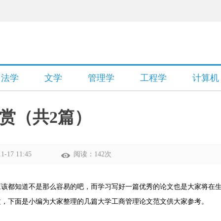
法学
文学
管理学
工程学
计算机
赏（共2篇）
-17 11:45
阅读：142次
应该都知道不是那么容易的吧，而学习写好一篇优秀的论文也是大家将在
文，下面是小编为大家整理的几篇大学工商管理论文范文供大家参考。