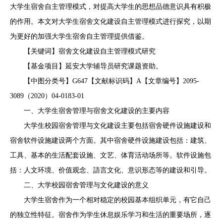
大学生宿舍自主管理模式，对提高大学生的思想品德意识具有积极
的作用。本文对大学生宿舍文化建设自主管理模式进行探究，以期
为更好的加强大学生宿舍自主管理提供借鉴。
【关键词】宿舍文化建设自主管理模式研究
【基金项目】延安大学辅导员研究课题资助。
【中图分类号】G647【文献标识码】A【文章编号】2095-
3089（2020）04-0183-01
一、大学生宿舍管理与宿舍文化建设的主要内容
大学生校园宿舍管理与文化建设主要包括宿舍硬件设施建设和
宿舍软件设施建设两个方面。其中宿舍硬件设施建设包括：建筑、
工具、基本的生活配套设施、文艺、体育活动场所等。软件设施包
括：人文环境、价值观念、語言文化、意识形态等的建设和引导。
二、大学校园宿舍管理与文化建设的意义
大学生宿舍作为一个相对稳定的校园基本组织单元，有它自己
的独立性特征。宿舍作为学生休息娱乐学习和生活的重要场所，逐