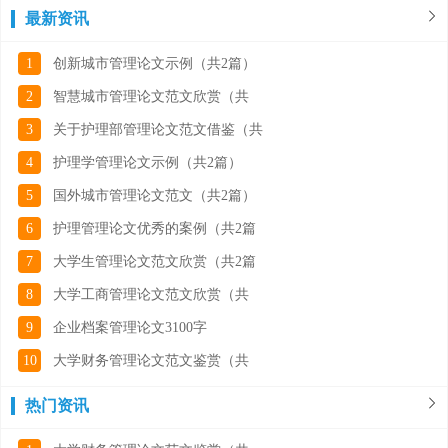
最新资讯
1
创新城市管理论文示例（共2篇）
2
智慧城市管理论文范文欣赏（共
3
关于护理部管理论文范文借鉴（共
4
护理学管理论文示例（共2篇）
5
国外城市管理论文范文（共2篇）
6
护理管理论文优秀的案例（共2篇
7
大学生管理论文范文欣赏（共2篇
8
大学工商管理论文范文欣赏（共
9
企业档案管理论文3100字
10
大学财务管理论文范文鉴赏（共
热门资讯