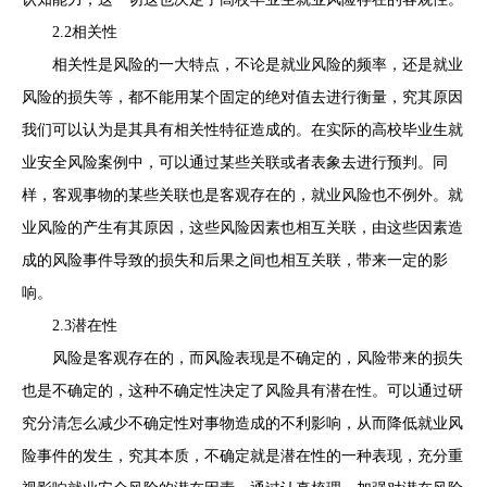
2.2相关性
相关性是风险的一大特点，不论是就业风险的频率，还是就业
风险的损失等，都不能用某个固定的绝对值去进行衡量，究其原因
我们可以认为是其具有相关性特征造成的。在实际的高校毕业生就
业安全风险案例中，可以通过某些关联或者表象去进行预判。同
样，客观事物的某些关联也是客观存在的，就业风险也不例外。就
业风险的产生有其原因，这些风险因素也相互关联，由这些因素造
成的风险事件导致的损失和后果之间也相互关联，带来一定的影
响。
2.3潜在性
风险是客观存在的，而风险表现是不确定的，风险带来的损失
也是不确定的，这种不确定性决定了风险具有潜在性。可以通过研
究分清怎么减少不确定性对事物造成的不利影响，从而降低就业风
险事件的发生，究其本质，不确定就是潜在性的一种表现，充分重