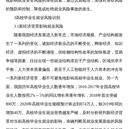
视影响就业安全风险的潜在因素，通过认真梳理，加强对潜在风险
的预防和控制，降低或杜绝就业风险事故的发生。
3高校毕业生就业风险识别
3.1新经济背景影响就业风险
随着我国经济发展进入新常态，市场经济规模、产业结构都发
生了一系列的变化，诸如经济新业态的不断变化，网络经济、知识
经济、虚拟经济的不断涌现，供给侧结构性改革的加快推进，贸易
争端等因素，往往出现一些就业结构滞后于产业结构，区域供求不
平衡，人力资本质量偏低，甚至于人工智能对于人力资本的冲击等
一系列新经济背景，都不可避免地影响高校毕业生就业。另一方
面，我国历年高校毕业生人数逐年增加，2010-2017年全国高校毕
业生人数按照2%～5%的同比增长率逐年增长，2018年首次突破
800万，2020年高校毕业生规模预计将达到874万人，较2019年同比
增加40万。高校毕业生就业形势越发严峻，及时分析研判新经济背
景对当前高校毕业生就业的影响，准确判断其就业发展面临的风险