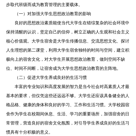
步取代班级而成为教育管理的主要载体。
（一）对加强大学生思想政治教育的影响
良好的思想政治素质能使当代大学生在错综复杂的社会环境中
保持清醒的认识，坚定自己的信仰，树立正确的人生观和社会主义
核心价值观。大学生宿舍是大学生传播信息、交流思想文化、探讨
人生理想的第二课堂，利用大学生宿舍独特的时间与空间，建立积
极向上的宿舍文化，对大学生开展思想政治教育，做到空间不缺
位、时间不间断，让宿舍成为大学生思想政治教育的主阵地。
（二）促进大学生养成良好的生活习惯
丰富的专业知识和高度发展的智力是当今社会对高素质人才最
基本的要求，但仅凭这些还远远不够。大学生还应该具备健全的人
格品格、健康的身体和良好的学习、工作和生活习惯。大学校园宿
舍作为学生在校期间休息、生活、学习的重要场所，加强宿舍的日
常管理，营造良好的宿舍文化氛围，对引导学生养成良好的生活习
惯具有十分积极的意义。