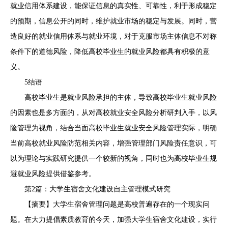
就业信用体系建设，能保证信息的真实性、可靠性，利于形成稳定
的预期，信息公开的同时，维护就业市场的稳定与发展。同时，营
造良好的就业信用体系与就业环境，对于克服市场主体信息不对称
条件下的道德风险，降低高校毕业生的就业风险都具有积极的意
义。
5结语
高校毕业生是就业风险承担的主体，导致高校毕业生就业风险
的因素也是多方面的，从对高校就业安全风险分析研判入手，以风
险管理为视角，结合当面高校毕业生就业安全风险管理实际，明确
当前高校就业风险防范相关内容，增强管理部门风险责任意识，可
以为理论与实践研究提供一个较新的视角，同时也为高校毕业生规
避就业风险提供借鉴参考。
第2篇：大学生宿舍文化建设自主管理模式研究
【摘要】大学生宿舍管理问题是高校普遍存在的一个现实问
题。在大力提倡素质教育的今天，加强大学生宿舍文化建设，实行