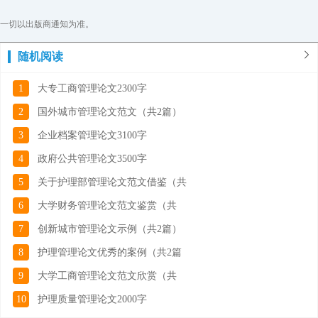
一切以出版商通知为准。
随机阅读
1
大专工商管理论文2300字
2
国外城市管理论文范文（共2篇）
3
企业档案管理论文3100字
4
政府公共管理论文3500字
5
关于护理部管理论文范文借鉴（共
6
大学财务管理论文范文鉴赏（共
7
创新城市管理论文示例（共2篇）
8
护理管理论文优秀的案例（共2篇
9
大学工商管理论文范文欣赏（共
10
护理质量管理论文2000字