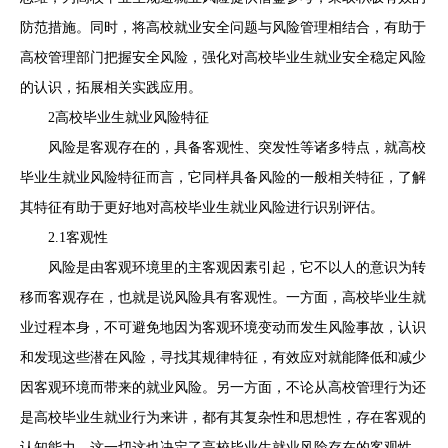
防范措施。同时，将高校就业安全问题与风险管理相结合，有助于
高校管理部门把握安全风险，强化对高校毕业生就业安全稳定风险
的认识，拓展相关实践应用。
2高校毕业生就业风险特征
风险是客观存在的，具备客观性、突发性等诸多特点，就高校
毕业生就业风险特征而言，它同样具备风险的一般相关特征，了解
其特征有助于更好地对高校毕业生就业风险进行识别评估。
2.1客观性
风险是由客观环境里的主客观因素引起，它不以人的意识为转
移而客观存在，也就是说风险具有客观性。一方面，高校毕业生就
业过程本身，不可避免地因为客观环境变动而发生风险事故，认识
和发现这些潜在风险，寻找其规律特征，有效应对就能降低和减少
因客观环境而带来的就业风险。另一方面，不论从高校管理行为还
是高校毕业生就业行为来讲，都有其复杂性和思想性，存在客观的
认知能力，这一切这也决定了高校毕业生就业风险存在的客观性。