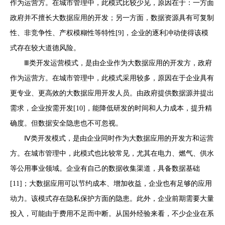
作为运营方。在城市管理中，此模式比较少见，原因在于：一方面
政府并不擅长大数据应用的开发；另一方面，数据资源具有可复制
性、非竞争性、产权模糊性等特性[9]，企业的逐利冲动使得该模
式存在较大道德风险。
Ⅲ类开发运营模式，是由企业作为大数据应用的开发方，政府
作为运营方。在城市管理中，此模式采用较多，原因在于企业具有
更专业、更高效的大数据应用开发人员。由政府提供数据源并提出
需求，企业按需开发[10]，能降低研发的时间和人力成本，提升精
确度。但数据安全隐患也不可忽视。
Ⅳ类开发模式，是由企业同时作为大数据应用的开发方和运营
方。在城市管理中，此模式也比较常见，尤其在电力、燃气、供水
等公用事业领域。企业有自己的数据收集渠道，具备数据基础
[11]；大数据应用可以节约成本、增加收益，企业也有足够的应用
动力。该模式存在隐私保护方面的隐患。此外，企业前期需要大量
投入，可能由于费用不足而中断。从国外经验来看，不少企业在系