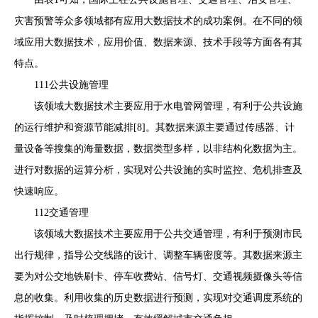
灾害预警等众多领域都有应用大数据技术的成功案例。在不同的领
域应用大数据技术，应用价值、数据来源、技术手段等方面各有其
特点。
111公共设施管理
该领域大数据技术主要应用于水电管网管理，有利于公共设施
的运行维护和资源节能减排[8]。其数据来源主要通过传感器、计
量设备等搜集的海量数据，数据类型多样，以非结构化数据为主。
进行对数据的运算分析，实现对公共设施的实时监控、危机排查及
快速响应。
112交通管理
该领域大数据技术主要应用于公共交通管理，有利于预测市民
出行规律，指导公交线路的设计、调整车辆密度等。其数据来源主
要为对公交地铁刷卡、停车收费站、信号灯、交通视频摄像头等信
息的收集。利用收集的历史数据进行预测，实现对交通调度系统的