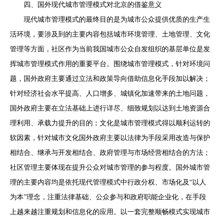
四、国外现代城市管理模式对北京的借鉴意义
现代城市管理模式的最终目的是为城市公众提供优质的生产生
活环境，要涉及到的主要内容包括城市环境管理、土地管理、文化
管理等方面，社区作为当前我国城市公众自发组织的基层单位是发
挥城市管理模式作用的重要平台。围绕城市管理模式，针对环境问
题，国外政府主要通过立法和政策导向借助信息化手段加以解决；
针对经济社会水平提高、人口增多、城镇化加速带来的土地问题，
国外政府主要在立法基础上进行详尽、细致规划以达到土地资源合
理利用、承载力提升的目的；文化是城市管理模式得以顺利运转的
软因素，针对城市文化国外政府主要以法律为手段采用改造与保护
相结合、继承与开发相结合、政府管理与市场经营相结合的方法；
社区管理主要体现在提升公众对城市管理的参与程度。国外城市管
理的主要内容均是依托现代管理模式中行政分权、市场化及“以人
为本”理念，注重法律基础、公众参与和政府职能企业化，在手段
上越来越注重规划和信息化的应用。以一套完整顺畅模式实现城市