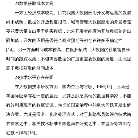
23数据获取成本太高
一方面经济成本较高。目前我国大数据应用开发与运营的发展
尚不成熟，数据的开放程度很低，城市管理大数据应用的开发者需
要花费大量支出用于购买数据，此外开发者能否为开放数据创造出
附加值，开发的应用是否符合商业预期等都存在许多不确定性
[14]。另一方面时间成本较高。在很多领域，大数据的获取需要长
时间的跟踪收集，不但需要数据的广度更需要数据的跨度，由此提
高了数据获取的时间成本。
24技术水平存在差距
在大数据技术研发方面，国内企业与谷歌、IBM[15]、亚马逊
等国际巨擘存在一定的差距，尤其是缺乏高端的数据科学家，不能
有效利用现有的数据资源，为当前国家治理中的重大问题开发出解
决方案。尤其是匿名、化名处理方式，对于其隐私风险评估技术尚
在探索之中，相关技术标准各国也尚在研究之中，在监管等方面存
在技术障碍[16]。