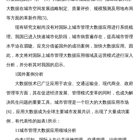
大数据在城市空间发展战略制定、质量评价、规模预测及用地布局
等方面的革新作用[5]。
现有研究文献尚没有对国际上城市管理大数据应用进行系统梳
理。我国已进入快速城市化阶段，城市病普遍存在，提高城市管理
水平迫在眉睫。应充分借鉴国外的成功案例，加快大数据应用。因
此，本文将对国际上城市管理大数据应用领域及运营模式进行深入
分析，并分析其对我国的启示。
1国外案例分析
大数据技术已广泛应用于农业、交通运输业、现代商业、政府
管理等方面，其在促进经济发展、管理模式变革的同时，也成为解
决民生问题的重要工具。城市管理是一个巨大的大数据应用市场
[6]，应用大数据成为全球主要城市发展共识，出现了大量成功案
例，有代表性的如表1所示：
11城市管理大数据应用领域分析
由表1可知，国际上在公共设施管理、交通管理、治安管理、