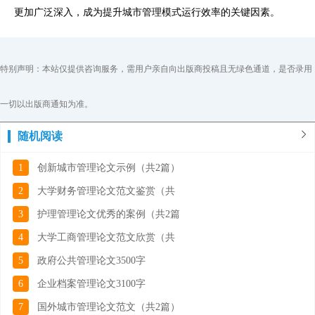
更加广泛深入，成为提升城市管理模式运行效率的关键因素。
特别声明：本站仅提供咨询服务，需用户亲自向出版商投稿且无绿色通道，是否录用
一切以出版商通知为准。
随机阅读
1
创新城市管理论文示例（共2篇）
2
大学财务管理论文范文鉴赏（共
3
护理管理论文优秀的案例（共2篇
4
大学工商管理论文范文欣赏（共
5
政府公共管理论文3500字
6
企业档案管理论文3100字
7
国外城市管理论文范文（共2篇）