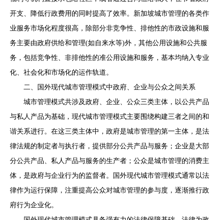
开支、降低行政费用的同时提高了效率。新加坡城市管理的各类作
业服务市场化程度很高，除部分非竞争性、排他性的市政设施和服
务主要由政府供给和管理(如自来水等)外，其他公用设施和公共服
务，包括竞争性、非排他性的准公用设施和服务，基本均纳入专业
化、社会化和市场化的运作轨道。
二、国外现代城市管理模式中政府、企业与公众之间关系
城市管理模式共涉及政府、企业、公众三类主体，以公共产品
与私人产品为基础，现代城市管理模式主要围绕构建三者之间的和
谐关系进行。在这三类主体中，政府是城市管理的第一主体，是法
律法规的制定者与执行者，提供部分公共产品与服务；企业是大部
分公共产品、私人产品与服务的生产者；公众是城市管理的消费主
体，是政府与企业行为的监督者。国外现代城市管理模式通常以法
律作为运行保障，注重提高公众对城市管理的参与度，逐渐推行政
府行为企业化。
国外现代城市管理模式具备强有力的法律保障基础。法律为政