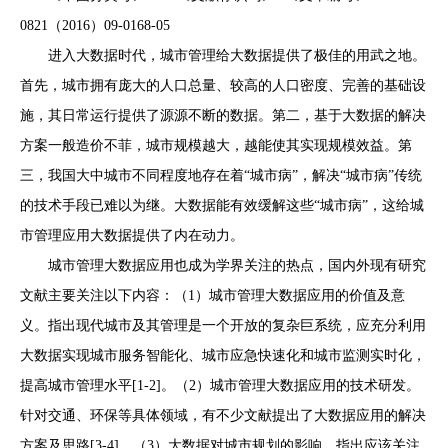
0821（2016）09-0168-05
进入大数据时代，城市管理给大数据提供了极佳的用武之地。
首先，城市拥有庞大的人口总量、较高的人口密度、完善的基础设
施，其日常运行提供了源源不断的数据。第二，基于大数据的解决
方案一般造价不菲，城市规模越大，越能使其实现规模效益。第
三，我国大中城市不同程度地存在着“城市病”，解决“城市病”传统
的技术手段已难以为继。大数据能有效缓解这些“城市病”，这给城
市管理应用大数据提供了内在动力。
城市管理大数据应用也成为学界关注的热点，国内外现有研究
文献主要关注以下内容：（1）城市管理大数据应用的价值及意
义。指出现代城市及其管理是一个开放的复杂巨系统，应充分利用
大数据实现城市服务智能化、城市应急快速化和城市监测实时化，
提高城市管理水平[1-2]。（2）城市管理大数据应用的技术研发。
针对交通、环保等具体领域，有不少文献提出了大数据应用的解决
方案及思路[3-4]。（3）大数据对城市规划的影响。指出应该关注