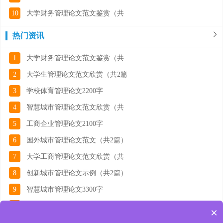
10
大学财务管理论文范文鉴赏（共
热门资讯
1
大学财务管理论文范文鉴赏（共
2
大学生管理论文范文欣赏（共2篇
3
学校体育管理论文2200字
4
智慧城市管理论文范文欣赏（共
5
工商企业管理论文2100字
6
国外城市管理论文范文（共2篇）
7
大学工商管理论文范文欣赏（共
8
创新城市管理论文示例（共2篇）
9
智慧城市管理论文3300字
10
护理学管理论文示例（共2篇）
×