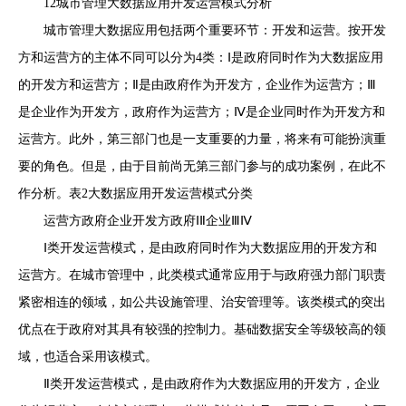
12城市管理大数据应用开发运营模式分析
城市管理大数据应用包括两个重要环节：开发和运营。按开发
方和运营方的主体不同可以分为4类：Ⅰ是政府同时作为大数据应用
的开发方和运营方；Ⅱ是由政府作为开发方，企业作为运营方；Ⅲ
是企业作为开发方，政府作为运营方；Ⅳ是企业同时作为开发方和
运营方。此外，第三部门也是一支重要的力量，将来有可能扮演重
要的角色。但是，由于目前尚无第三部门参与的成功案例，在此不
作分析。表2大数据应用开发运营模式分类
运营方政府企业开发方政府ⅠⅡ企业ⅢⅣ
Ⅰ类开发运营模式，是由政府同时作为大数据应用的开发方和
运营方。在城市管理中，此类模式通常应用于与政府强力部门职责
紧密相连的领域，如公共设施管理、治安管理等。该类模式的突出
优点在于政府对其具有较强的控制力。基础数据安全等级较高的领
域，也适合采用该模式。
Ⅱ类开发运营模式，是由政府作为大数据应用的开发方，企业