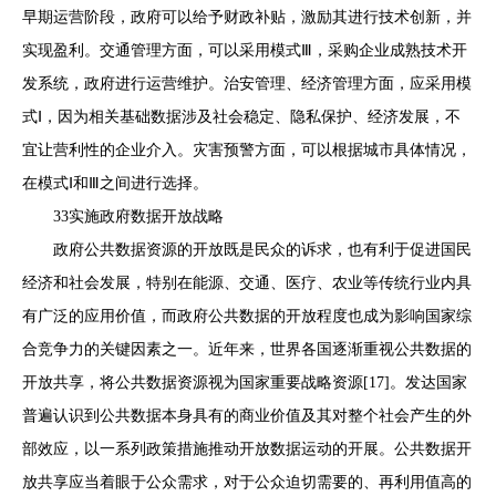
早期运营阶段，政府可以给予财政补贴，激励其进行技术创新，并
实现盈利。交通管理方面，可以采用模式Ⅲ，采购企业成熟技术开
发系统，政府进行运营维护。治安管理、经济管理方面，应采用模
式Ⅰ，因为相关基础数据涉及社会稳定、隐私保护、经济发展，不
宜让营利性的企业介入。灾害预警方面，可以根据城市具体情况，
在模式Ⅰ和Ⅲ之间进行选择。
33实施政府数据开放战略
政府公共数据资源的开放既是民众的诉求，也有利于促进国民
经济和社会发展，特别在能源、交通、医疗、农业等传统行业内具
有广泛的应用价值，而政府公共数据的开放程度也成为影响国家综
合竞争力的关键因素之一。近年来，世界各国逐渐重视公共数据的
开放共享，将公共数据资源视为国家重要战略资源[17]。发达国家
普遍认识到公共数据本身具有的商业价值及其对整个社会产生的外
部效应，以一系列政策措施推动开放数据运动的开展。公共数据开
放共享应当着眼于公众需求，对于公众迫切需要的、再利用值高的