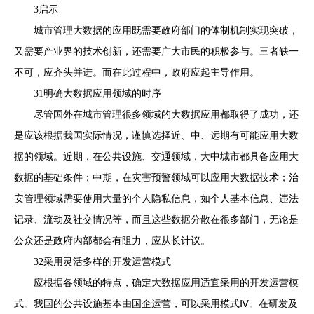
3启示
城市管理大数据的应用既需要政府部门的体制机制实现突破，
又需要产业界的技术创新，还需要广大市民的积极参与。三者缺一
不可，应齐头并进。而在此过程中，政府应起主导作用。
31明确大数据应用领域的时序
尽管国外在城市管理很多领域的大数据应用都取得了成功，还
是应该根据我国实际情况，谨慎选择近、中、远期有可能应用大数
据的领域。近期，在公共设施、交通领域，大中城市都具备应用大
数据的基础条件；中期，在灾害预警领域可以应用大数据技术；治
安管理领域需要使用大量的个人隐私信息，如个人基本信息、违法
记录、流动及社交情况等，而且这些数据分散在很多部门，无论是
公众还是政府内部都会有阻力，应从长计议。
32采用灵活多样的开发运营模式
应根据各领域的特点，确定大数据应用适宜采用的开发运营模
式。我国的公共设施基本由国企运营，可以采用模式Ⅳ。在研发及