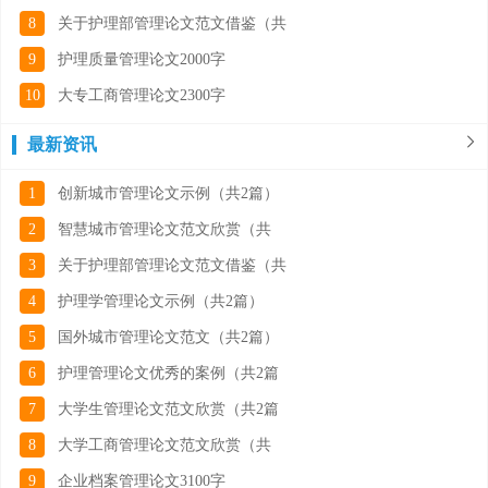
8
关于护理部管理论文范文借鉴（共
9
护理质量管理论文2000字
10
大专工商管理论文2300字
最新资讯
1
创新城市管理论文示例（共2篇）
2
智慧城市管理论文范文欣赏（共
3
关于护理部管理论文范文借鉴（共
4
护理学管理论文示例（共2篇）
5
国外城市管理论文范文（共2篇）
6
护理管理论文优秀的案例（共2篇
7
大学生管理论文范文欣赏（共2篇
8
大学工商管理论文范文欣赏（共
9
企业档案管理论文3100字